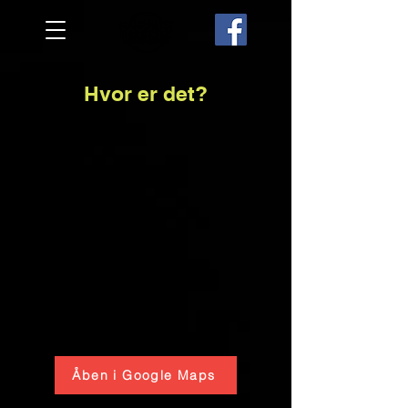
Hvor er det?
Åben i Google Maps